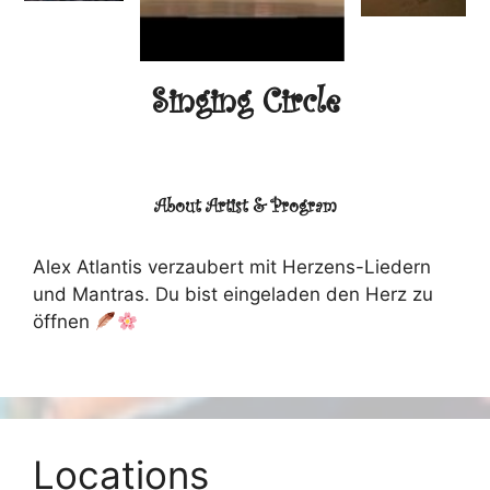
Singing Circle
About Artist & Program
Alex Atlantis verzaubert mit Herzens-Liedern
und Mantras. Du bist eingeladen den Herz zu
öffnen
Locations