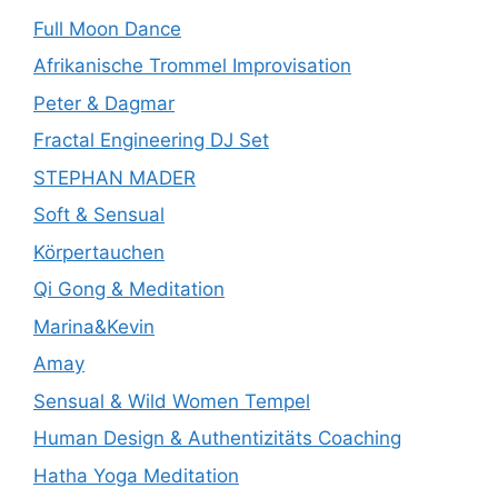
Full Moon Dance
Afrikanische Trommel Improvisation
Peter & Dagmar
Fractal Engineering DJ Set
STEPHAN MADER
Soft & Sensual
Körpertauchen
Qi Gong & Meditation
Marina&Kevin
Amay
Sensual & Wild Women Tempel
Human Design & Authentizitäts Coaching
Hatha Yoga Meditation