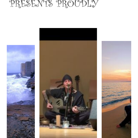
PRESENTS PROUDLY