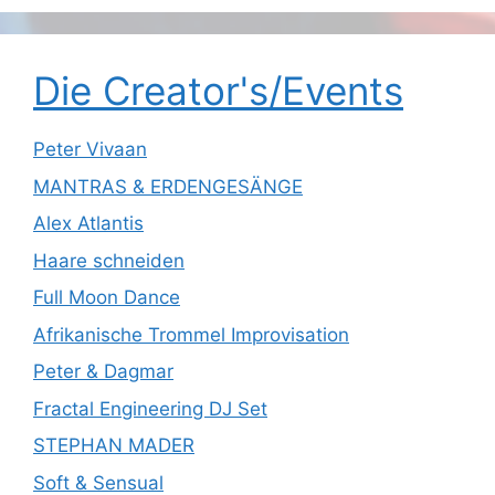
Die Creator's/Events
Peter Vivaan
MANTRAS & ERDENGESÄNGE
Alex Atlantis
Haare schneiden
Full Moon Dance
Afrikanische Trommel Improvisation
Peter & Dagmar
Fractal Engineering DJ Set
STEPHAN MADER
Soft & Sensual