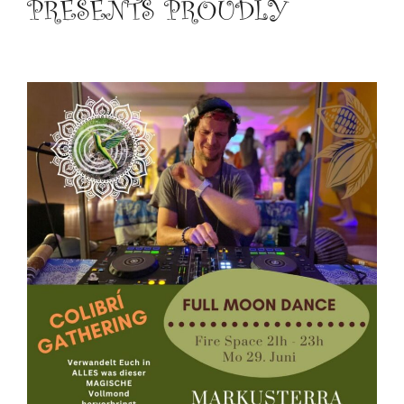
PRESENTS PROUDLY