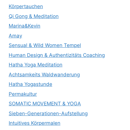
Körpertauchen
Qi Gong & Meditation
Marina&Kevin
Amay
Sensual & Wild Women Tempel
Human Design & Authentizitäts Coaching
Hatha Yoga Meditation
Achtsamkeits Waldwanderung
Hatha Yogastunde
Permakultur
SOMATIC MOVEMENT & YOGA
Sieben-Generationen-Aufstellung
Intuitives Körpermalen