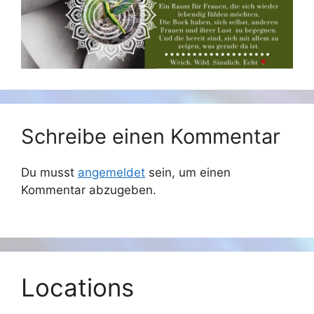
Schreibe einen Kommentar
Du musst
angemeldet
sein, um einen
Kommentar abzugeben.
Locations