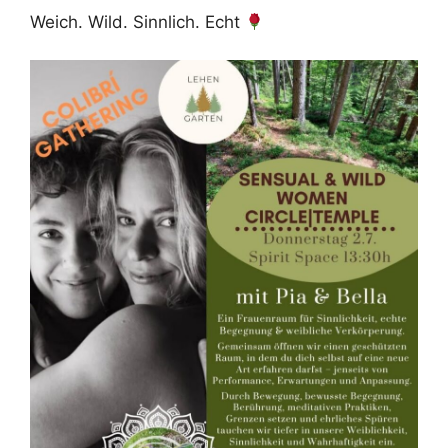
Weich. Wild. Sinnlich. Echt