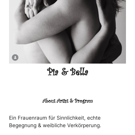
Pia & Bella
About Artist & Program
Ein Frauenraum für Sinnlichkeit, echte
Begegnung & weibliche Verkörperung.