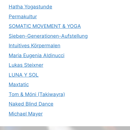
Hatha Yogastunde
Permakultur
SOMATIC MOVEMENT & YOGA
Sieben-Generationen-Aufstellung
Intuitives Körpermalen
Maria Eugenia Aldinucci
Lukas Steixner
LUNA Y SOL
Maxtatic
Tom & Móni (Takiwayra)
Naked Blind Dance
Michael Mayer