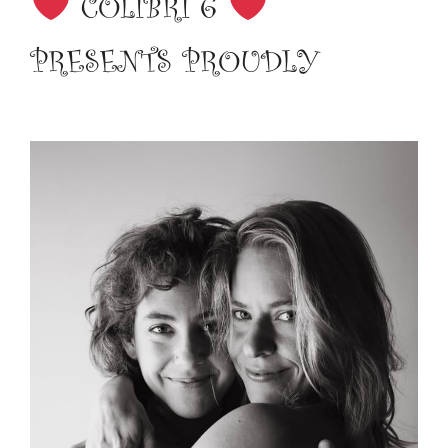
COLIBRI 6
PRESENTS PROUDLY