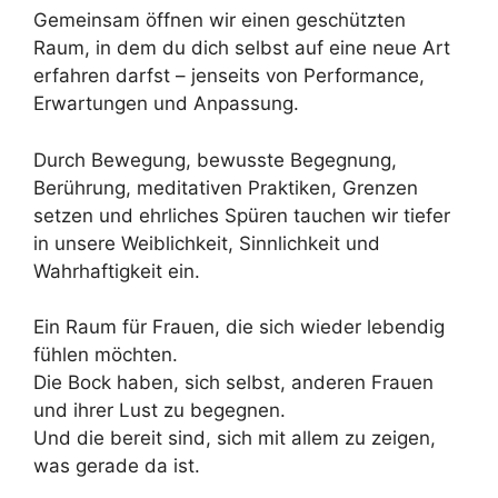
Gemeinsam öffnen wir einen geschützten
Raum, in dem du dich selbst auf eine neue Art
erfahren darfst – jenseits von Performance,
Erwartungen und Anpassung.
Durch Bewegung, bewusste Begegnung,
Berührung, meditativen Praktiken, Grenzen
setzen und ehrliches Spüren tauchen wir tiefer
in unsere Weiblichkeit, Sinnlichkeit und
Wahrhaftigkeit ein.
Ein Raum für Frauen, die sich wieder lebendig
fühlen möchten.
Die Bock haben, sich selbst, anderen Frauen
und ihrer Lust zu begegnen.
Und die bereit sind, sich mit allem zu zeigen,
was gerade da ist.