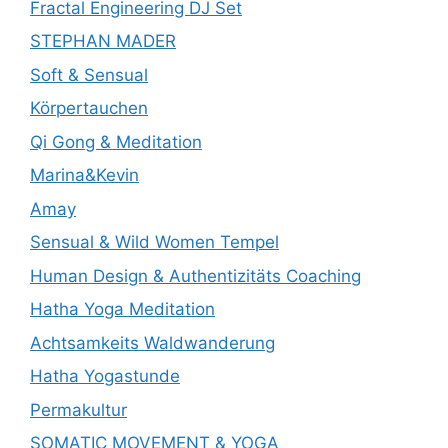
Fractal Engineering DJ Set
STEPHAN MADER
Soft & Sensual
Körpertauchen
Qi Gong & Meditation
Marina&Kevin
Amay
Sensual & Wild Women Tempel
Human Design & Authentizitäts Coaching
Hatha Yoga Meditation
Achtsamkeits Waldwanderung
Hatha Yogastunde
Permakultur
SOMATIC MOVEMENT & YOGA