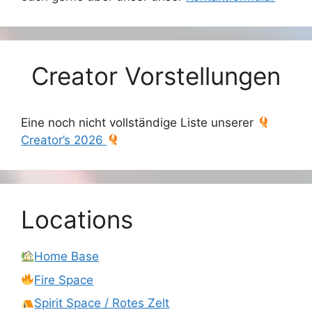
Creator Vorstellungen
Eine noch nicht vollständige Liste unserer
Creator’s 2026
Locations
Home Base
Fire Space
Spirit Space / Rotes Zelt