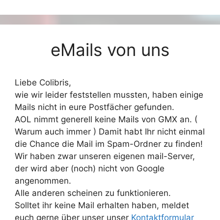
eMails von uns
Liebe Colibris,
wie wir leider feststellen mussten, haben einige
Mails nicht in eure Postfächer gefunden.
AOL nimmt generell keine Mails von GMX an. (
Warum auch immer ) Damit habt Ihr nicht einmal
die Chance die Mail im Spam-Ordner zu finden!
Wir haben zwar unseren eigenen mail-Server,
der wird aber (noch) nicht von Google
angenommen.
Alle anderen scheinen zu funktionieren.
Solltet ihr keine Mail erhalten haben, meldet
euch gerne über unser unser
Kontaktformular