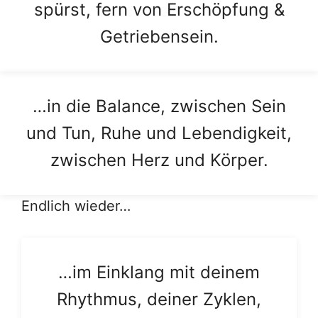
spürst, fern von Erschöpfung &
Getriebensein.
…in die Balance, zwischen Sein
und Tun, Ruhe und Lebendigkeit,
zwischen Herz und Körper.
Endlich wieder…
…im Einklang mit deinem
Rhythmus, deiner Zyklen,