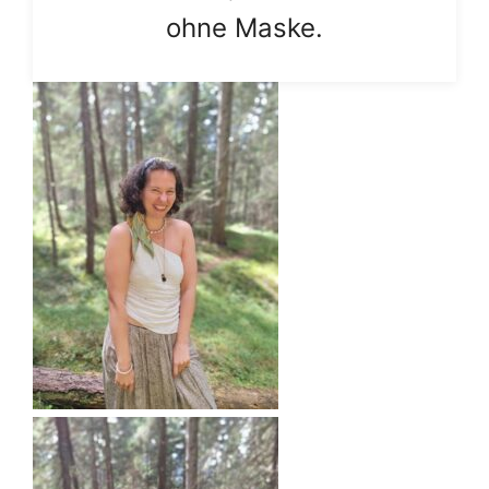
ohne Maske.