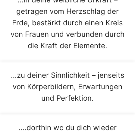
getragen vom Herzschlag der
Erde, bestärkt durch einen Kreis
von Frauen und verbunden durch
die Kraft der Elemente.
…zu deiner Sinnlichkeit – jenseits
von Körperbildern, Erwartungen
und Perfektion.
.…dorthin wo du dich wieder