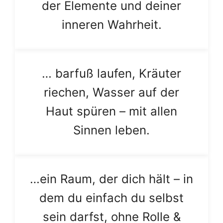
der Elemente und deiner
inneren Wahrheit.
… barfuß laufen, Kräuter
riechen, Wasser auf der
Haut spüren – mit allen
Sinnen leben.
…ein Raum, der dich hält – in
dem du einfach du selbst
sein darfst, ohne Rolle &