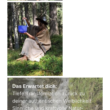
Das Erwartet dich:
Tiefe Transformation zurück zu
deiner authentischen Weiblichkeit
Sinnliche und kraftvolle Natur-