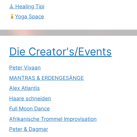
𖣰 Healing Tipi
Yoga Space
Die Creator's/Events
Peter Vivaan
MANTRAS & ERDENGESÄNGE
Alex Atlantis
Haare schneiden
Full Moon Dance
Afrikanische Trommel Improvisation
Peter & Dagmar