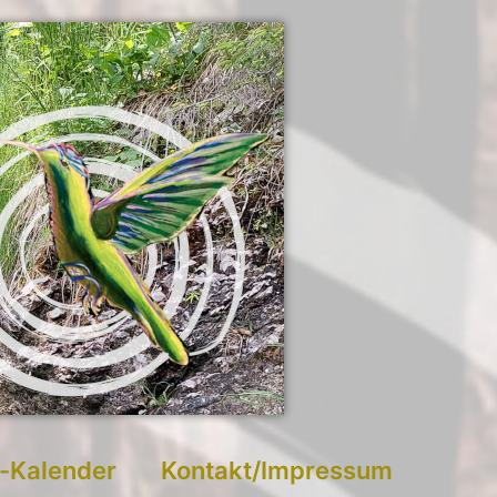
-Kalender
Kontakt/Impressum