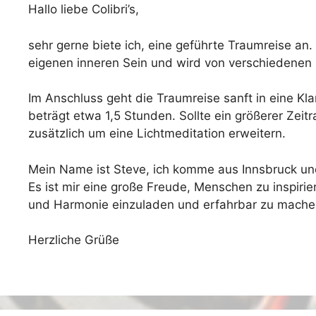
Hallo liebe Colibri’s,
sehr gerne biete ich, eine geführte Traumreise an.
eigenen inneren Sein und wird von verschiedenen
Im Anschluss geht die Traumreise sanft in eine K
beträgt etwa 1,5 Stunden. Sollte ein größerer Zei
zusätzlich um eine Lichtmeditation erweitern.
Mein Name ist Steve, ich komme aus Innsbruck 
Es ist mir eine große Freude, Menschen zu inspirie
und Harmonie einzuladen und erfahrbar zu mache
Herzliche Grüße