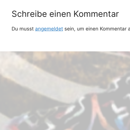
Schreibe einen Kommentar
Du musst
angemeldet
sein, um einen Kommentar 