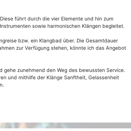
 Diese führt durch die vier Elemente und hin zum
 Instrumenten sowie harmonischen Klängen begleitet.
langreise bzw. ein Klangbad über. Die Gesamtdauer
trahmen zur Verfügung stehen, könnte ich das Angebot
und gehe zunehmend den Weg des bewussten Service.
ren und mithilfe der Klänge Sanftheit, Gelassenheit
n.