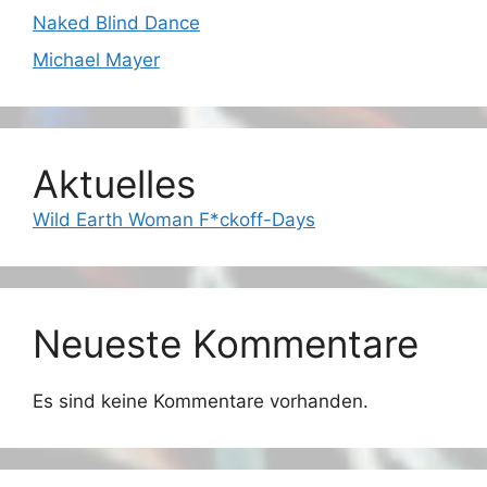
Naked Blind Dance
Michael Mayer
Aktuelles
Wild Earth Woman F*ckoff-Days
Neueste Kommentare
Es sind keine Kommentare vorhanden.