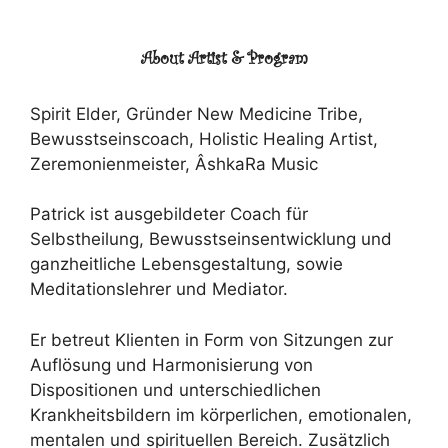
About Artist & Program
Spirit Elder, Gründer New Medicine Tribe,
Bewusstseinscoach, Holistic Healing Artist,
Zeremonienmeister, ÂshkaRa Music
Patrick ist ausgebildeter Coach für
Selbstheilung, Bewusstseinsentwicklung und
ganzheitliche Lebensgestaltung, sowie
Meditationslehrer und Mediator.
Er betreut Klienten in Form von Sitzungen zur
Auflösung und Harmonisierung von
Dispositionen und unterschiedlichen
Krankheitsbildern im körperlichen, emotionalen,
mentalen und spirituellen Bereich. Zusätzlich