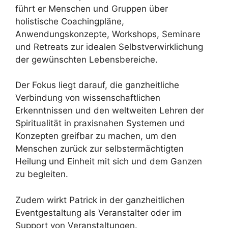
führt er Menschen und Gruppen über
holistische Coachingpläne,
Anwendungskonzepte, Workshops, Seminare
und Retreats zur idealen Selbstverwirklichung
der gewünschten Lebensbereiche.
Der Fokus liegt darauf, die ganzheitliche
Verbindung von wissenschaftlichen
Erkenntnissen und den weltweiten Lehren der
Spiritualität in praxisnahen Systemen und
Konzepten greifbar zu machen, um den
Menschen zurück zur selbstermächtigten
Heilung und Einheit mit sich und dem Ganzen
zu begleiten.
Zudem wirkt Patrick in der ganzheitlichen
Eventgestaltung als Veranstalter oder im
Support von Veranstaltungen.