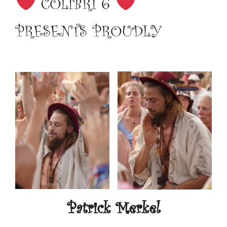
COLIBRI 6
PRESENTS PROUDLY
Patrick Merkel