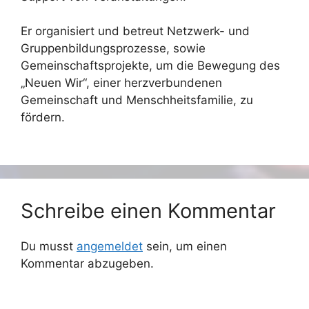
Er organisiert und betreut Netzwerk- und
Gruppenbildungsprozesse, sowie
Gemeinschaftsprojekte, um die Bewegung des
„Neuen Wir“, einer herzverbundenen
Gemeinschaft und Menschheitsfamilie, zu
fördern.
Schreibe einen Kommentar
Du musst
angemeldet
sein, um einen
Kommentar abzugeben.