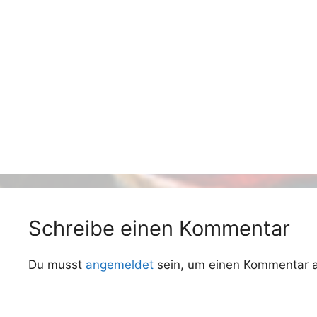
Schreibe einen Kommentar
Du musst
angemeldet
sein, um einen Kommentar 