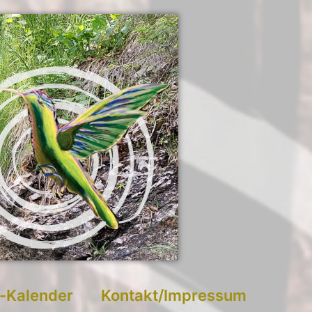
-Kalender
Kontakt/Impressum