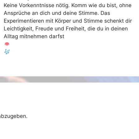
Keine Vorkenntnisse nötig. Komm wie du bist, ohne
Ansprüche an dich und deine Stimme. Das
Experimentieren mit Körper und Stimme schenkt dir
Leichtigkeit, Freude und Freiheit, die du in deinen
Alltag mitnehmen darfst
abzugeben.