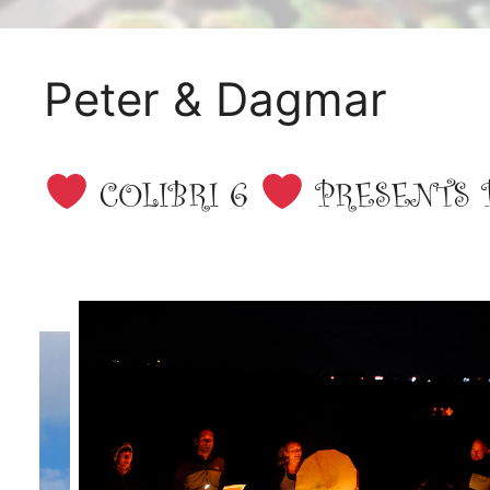
Peter & Dagmar
COLIBRI 6
PRESENTS 