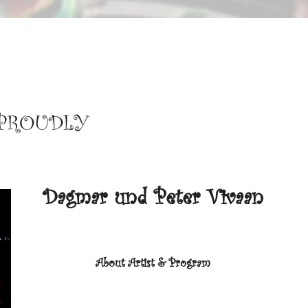
PROUDLY
Dagmar und Peter Vivaan
About Artist & Program