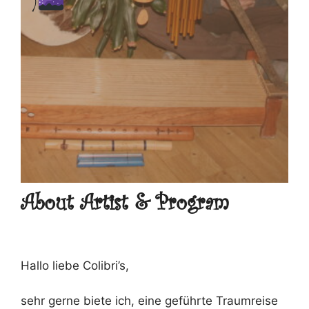
About Artist & Program
Hallo liebe Colibri’s,
sehr gerne biete ich, eine geführte Traumreise