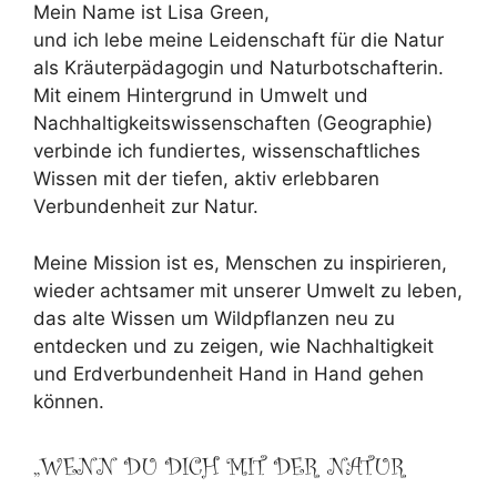
Mein Name ist Lisa Green,
und ich lebe meine Leidenschaft für die Natur
als Kräuterpädagogin und Naturbotschafterin.
Mit einem Hintergrund in Umwelt und
Nachhaltigkeitswissenschaften (Geographie)
verbinde ich fundiertes, wissenschaftliches
Wissen mit der tiefen, aktiv erlebbaren
Verbundenheit zur Natur.
Meine Mission ist es, Menschen zu inspirieren,
wieder achtsamer mit unserer Umwelt zu leben,
das alte Wissen um Wildpflanzen neu zu
entdecken und zu zeigen, wie Nachhaltigkeit
und Erdverbundenheit Hand in Hand gehen
können.
„WENN DU DICH MIT DER NATUR