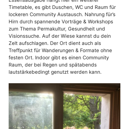
Essensausgabe hängt hier ein weiterer
Timetable, es gibt Duschen, WC und Raum für
lockeren Community Austausch. Nahrung für’s
Hirn durch spannende Vorträge & Workshops
zum Thema Permakultur, Gesundheit und
Visionssuche. Auf der Wiese kannst du dein
Zelt aufschlagen. Der Ort dient auch als
Treffpunkt für Wanderungen & Formate ohne
festen Ort. Indoor gibt es einen Community
Raum, der bei Regen und spätabends
lautstärkebedingt genutzt werden kann.