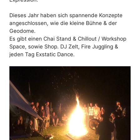
Dieses Jahr haben sich spannende Konzepte
angeschlossen, wie die kleine Bühne & der
Geodome.
Es gibt einen Chai Stand & Chillout / Workshop
Space, sowie Shop. DJ Zelt, Fire Juggling &
jeden Tag Exstatic Dance.