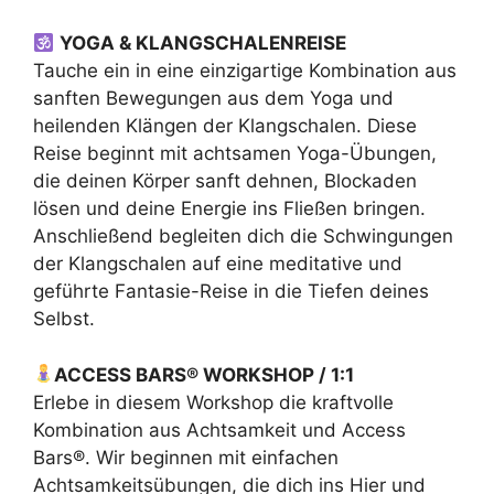
YOGA & KLANGSCHALENREISE
Tauche ein in eine einzigartige Kombination aus
sanften Bewegungen aus dem Yoga und
heilenden Klängen der Klangschalen. Diese
Reise beginnt mit achtsamen Yoga-Übungen,
die deinen Körper sanft dehnen, Blockaden
lösen und deine Energie ins Fließen bringen.
Anschließend begleiten dich die Schwingungen
der Klangschalen auf eine meditative und
geführte Fantasie-Reise in die Tiefen deines
Selbst.
ACCESS BARS® WORKSHOP / 1:1
Erlebe in diesem Workshop die kraftvolle
Kombination aus Achtsamkeit und Access
Bars®. Wir beginnen mit einfachen
Achtsamkeitsübungen, die dich ins Hier und