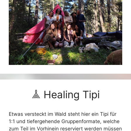
𖣰 Healing Tipi
Etwas versteckt im Wald steht hier ein Tipi für
1:1 und tiefergehende Gruppenformate, welche
zum Teil im Vorhinein reserviert werden müssen