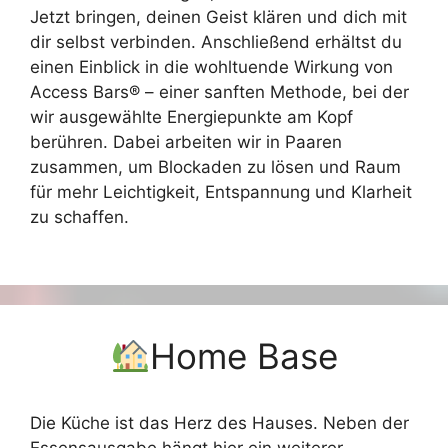
Jetzt bringen, deinen Geist klären und dich mit
dir selbst verbinden. Anschließend erhältst du
einen Einblick in die wohltuende Wirkung von
Access Bars® – einer sanften Methode, bei der
wir ausgewählte Energiepunkte am Kopf
berühren. Dabei arbeiten wir in Paaren
zusammen, um Blockaden zu lösen und Raum
für mehr Leichtigkeit, Entspannung und Klarheit
zu schaffen.
Home Base
Die Küche ist das Herz des Hauses. Neben der