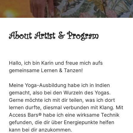
About Artist & Program
Hallo, ich bin Karin und freue mich aufs
gemeinsame Lernen & Tanzen!
Meine Yoga-Ausbildung habe ich in Indien
gemacht, also bei den Wurzeln des Yogas.
Gerne möchte ich mit dir teilen, was ich dort
lernen durfte, diesmal verbunden mit Klang. Mit
Access Bars® habe ich eine wirksame Technik
gefunden, die dir über Energiepunkte helfen
kann bei dir anzukommen.