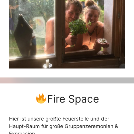
Fire Space
Hier ist unsere größte Feuerstelle und der
Haupt-Raum für große Gruppenzeremonien &
Expression.