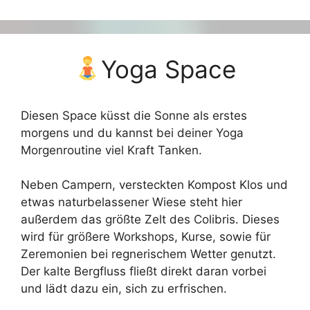
Yoga Space
Diesen Space küsst die Sonne als erstes
morgens und du kannst bei deiner Yoga
Morgenroutine viel Kraft Tanken.
Neben Campern, versteckten Kompost Klos und
etwas naturbelassener Wiese steht hier
außerdem das größte Zelt des Colibris. Dieses
wird für größere Workshops, Kurse, sowie für
Zeremonien bei regnerischem Wetter genutzt.
Der kalte Bergfluss fließt direkt daran vorbei
und lädt dazu ein, sich zu erfrischen.