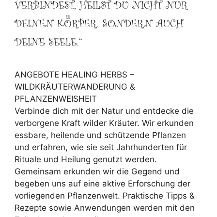
VERBINDEST, HEILST DU NICHT NUR
DEINEN KÖRPER, SONDERN AUCH
DEINE SEELE.“
ANGEBOTE HEALING HERBS –
WILDKRÄUTERWANDERUNG &
PFLANZENWEISHEIT
Verbinde dich mit der Natur und entdecke die
verborgene Kraft wilder Kräuter. Wir erkunden
essbare, heilende und schützende Pflanzen
und erfahren, wie sie seit Jahrhunderten für
Rituale und Heilung genutzt werden.
Gemeinsam erkunden wir die Gegend und
begeben uns auf eine aktive Erforschung der
vorliegenden Pflanzenwelt. Praktische Tipps &
Rezepte sowie Anwendungen werden mit den