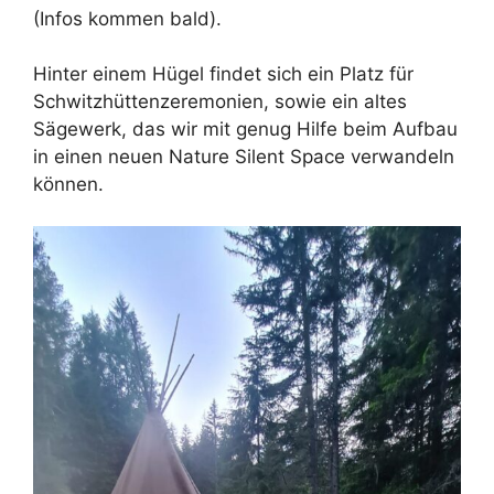
(Infos kommen bald).
Hinter einem Hügel findet sich ein Platz für
Schwitzhüttenzeremonien, sowie ein altes
Sägewerk, das wir mit genug Hilfe beim Aufbau
in einen neuen Nature Silent Space verwandeln
können.