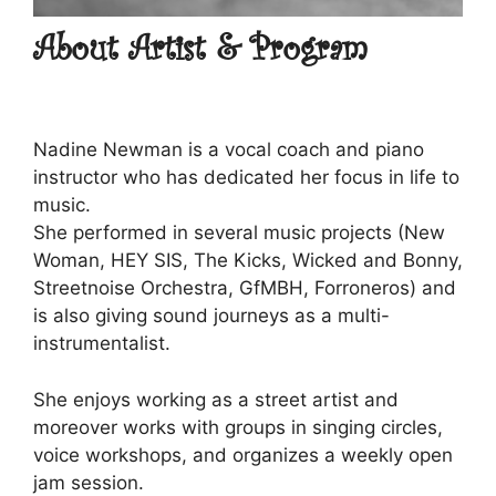
About Artist & Program
Nadine Newman is a vocal coach and piano
instructor who has dedicated her focus in life to
music.
She performed in several music projects (New
Woman, HEY SIS, The Kicks, Wicked and Bonny,
Streetnoise Orchestra, GfMBH, Forroneros) and
is also giving sound journeys as a multi-
instrumentalist.
She enjoys working as a street artist and
moreover works with groups in singing circles,
voice workshops, and organizes a weekly open
jam session.