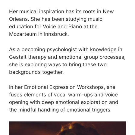
Her musical inspiration has its roots in New
Orleans. She has been studying music
education for Voice and Piano at the
Mozarteum in Innsbruck.
As a becoming psychologist with knowledge in
Gestalt therapy and emotional group processes,
she is exploring ways to bring these two
backgrounds together.
In her Emotional Expression Workshops, she
fuses elements of vocal warm-ups and voice
opening with deep emotional exploration and
the mindful handling of emotional triggers