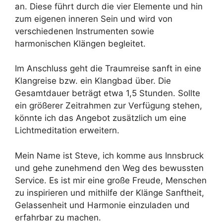
an. Diese führt durch die vier Elemente und hin
zum eigenen inneren Sein und wird von
verschiedenen Instrumenten sowie
harmonischen Klängen begleitet.
Im Anschluss geht die Traumreise sanft in eine
Klangreise bzw. ein Klangbad über. Die
Gesamtdauer beträgt etwa 1,5 Stunden. Sollte
ein größerer Zeitrahmen zur Verfügung stehen,
könnte ich das Angebot zusätzlich um eine
Lichtmeditation erweitern.
Mein Name ist Steve, ich komme aus Innsbruck
und gehe zunehmend den Weg des bewussten
Service. Es ist mir eine große Freude, Menschen
zu inspirieren und mithilfe der Klänge Sanftheit,
Gelassenheit und Harmonie einzuladen und
erfahrbar zu machen.