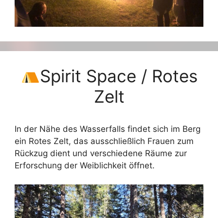
Spirit Space / Rotes
Zelt
In der Nähe des Wasserfalls findet sich im Berg
ein Rotes Zelt, das ausschließlich Frauen zum
Rückzug dient und verschiedene Räume zur
Erforschung der Weiblichkeit öffnet.