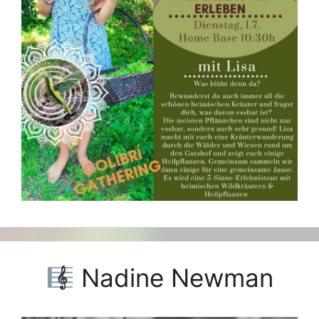
Nadine Newman