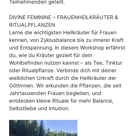
Teilnehmenden geteilt.
DIVINE FEMININE – FRAUENHEILKRÄUTER &
RITUALPFLANZEN
Lerne die wichtigsten Heilkräuter für Frauen
kennen, von Zyklusbalance bis zu innerer Kraft
und Entspannung. In diesem Workshop erfährst
du, wie du Kräuter gezielt für dein
Wohlbefinden nutzen kannst – als Tee, Tinktur
oder Ritualpflanze. Verbinde dich mit deiner
weiblichen Urkraft durch die Heilkräuter der
Göttinnen. Wir erkunden die Pflanzen, die seit
Jahrtausenden Frauen begleiten, und
entdecken kleine Rituale für mehr Balance,
Selbstliebe und Intuition.