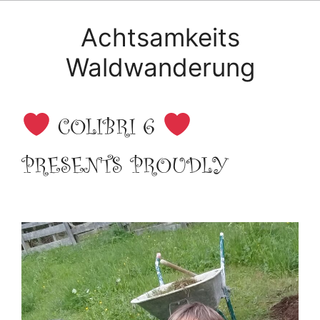
Achtsamkeits
Waldwanderung
COLIBRI 6
PRESENTS PROUDLY