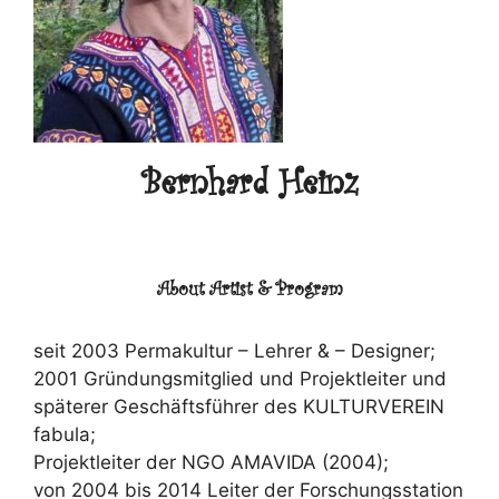
Bernhard Heinz
About Artist & Program
seit 2003 Permakultur – Lehrer & – Designer;
2001 Gründungsmitglied und Projektleiter und
späterer Geschäftsführer des KULTURVEREIN
fabula;
Projektleiter der NGO AMAVIDA (2004);
von 2004 bis 2014 Leiter der Forschungsstation