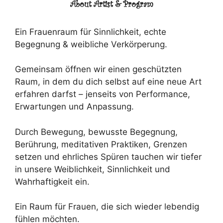
About Artist & Program
Ein Frauenraum für Sinnlichkeit, echte
Begegnung & weibliche Verkörperung.
Gemeinsam öffnen wir einen geschützten
Raum, in dem du dich selbst auf eine neue Art
erfahren darfst – jenseits von Performance,
Erwartungen und Anpassung.
Durch Bewegung, bewusste Begegnung,
Berührung, meditativen Praktiken, Grenzen
setzen und ehrliches Spüren tauchen wir tiefer
in unsere Weiblichkeit, Sinnlichkeit und
Wahrhaftigkeit ein.
Ein Raum für Frauen, die sich wieder lebendig
fühlen möchten.