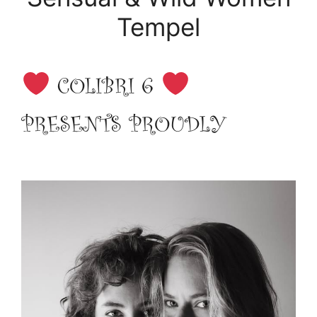
Tempel
COLIBRI 6
PRESENTS PROUDLY