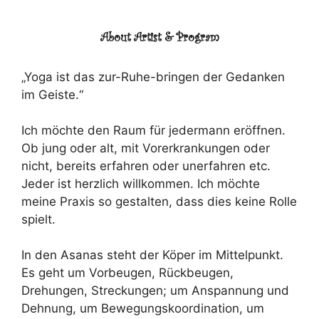
About Artist & Program
„Yoga ist das zur-Ruhe-bringen der Gedanken
im Geiste.“
Ich möchte den Raum für jedermann eröffnen.
Ob jung oder alt, mit Vorerkrankungen oder
nicht, bereits erfahren oder unerfahren etc.
Jeder ist herzlich willkommen. Ich möchte
meine Praxis so gestalten, dass dies keine Rolle
spielt.
In den Asanas steht der Köper im Mittelpunkt.
Es geht um Vorbeugen, Rückbeugen,
Drehungen, Streckungen; um Anspannung und
Dehnung, um Bewegungskoordination, um