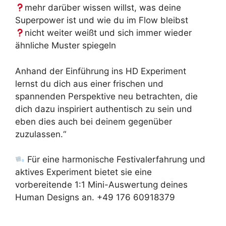
mehr darüber wissen willst, was deine
Superpower ist und wie du im Flow bleibst
nicht weiter weißt und sich immer wieder
ähnliche Muster spiegeln
Anhand der Einführung ins HD Experiment
lernst du dich aus einer frischen und
spannenden Perspektive neu betrachten, die
dich dazu inspiriert authentisch zu sein und
eben dies auch bei deinem gegenüber
zuzulassen.“
Für eine harmonische Festivalerfahrung und
aktives Experiment bietet sie eine
vorbereitende 1:1 Mini-Auswertung deines
Human Designs an. +49 176 60918379