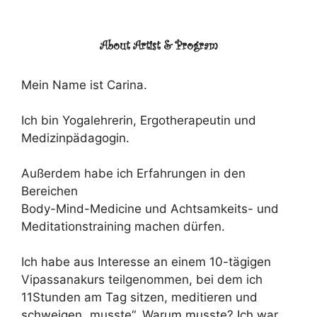
About Artist & Program
Mein Name ist Carina.
Ich bin Yogalehrerin, Ergotherapeutin und
Medizinpädagogin.
Außerdem habe ich Erfahrungen in den
Bereichen
Body-Mind-Medicine und Achtsamkeits- und
Meditationstraining machen dürfen.
Ich habe aus Interesse an einem 10-tägigen
Vipassanakurs teilgenommen, bei dem ich
11Stunden am Tag sitzen, meditieren und
schweigen „musste“. Warum musste? Ich war