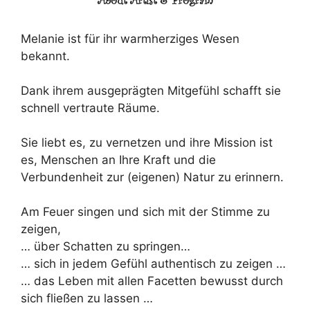
Melanie ist für ihr warmherziges Wesen
bekannt.
Dank ihrem ausgeprägten Mitgefühl schafft sie
schnell vertraute Räume.
Sie liebt es, zu vernetzen und ihre Mission ist
es, Menschen an Ihre Kraft und die
Verbundenheit zur (eigenen) Natur zu erinnern.
Am Feuer singen und sich mit der Stimme zu
zeigen,
… über Schatten zu springen…
… sich in jedem Gefühl authentisch zu zeigen …
… das Leben mit allen Facetten bewusst durch
sich fließen zu lassen …