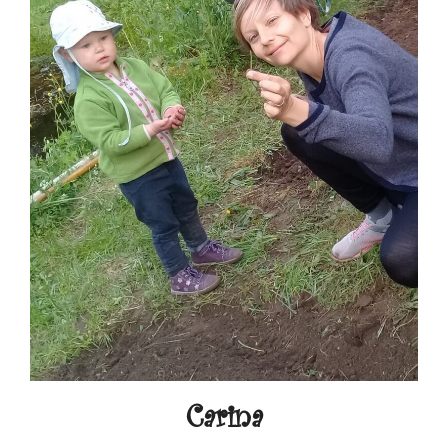
Carina