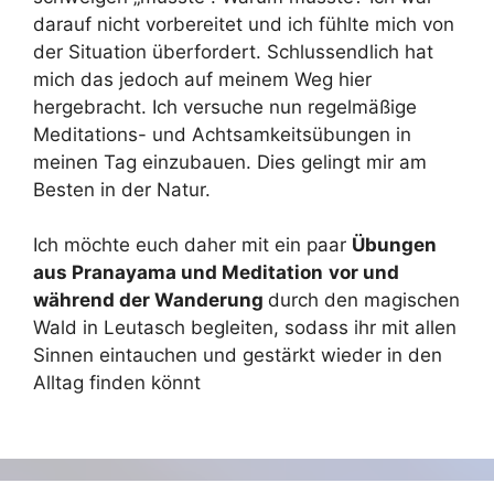
darauf nicht vorbereitet und ich fühlte mich von
der Situation überfordert. Schlussendlich hat
mich das jedoch auf meinem Weg hier
hergebracht. Ich versuche nun regelmäßige
Meditations- und Achtsamkeitsübungen in
meinen Tag einzubauen. Dies gelingt mir am
Besten in der Natur.
Ich möchte euch daher mit ein paar
Übungen
aus Pranayama und Meditation
vor und
während der Wanderung
durch den magischen
Wald in Leutasch begleiten, sodass ihr mit allen
Sinnen eintauchen und gestärkt wieder in den
Alltag finden könnt