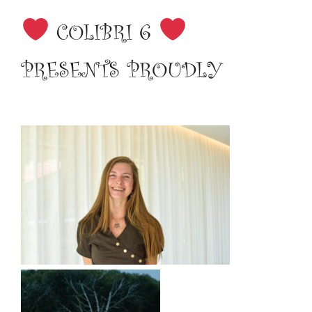
COLIBRI 6
PRESENTS PROUDLY