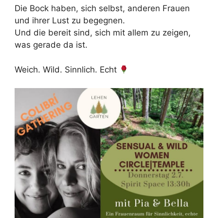
Die Bock haben, sich selbst, anderen Frauen
und ihrer Lust zu begegnen.
Und die bereit sind, sich mit allem zu zeigen,
was gerade da ist.
Weich. Wild. Sinnlich. Echt