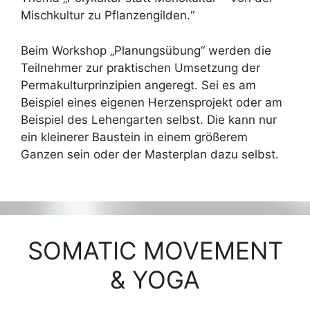
Mischkultur zu Pflanzengilden.“
Beim Workshop „Planungsübung“ werden die
Teilnehmer zur praktischen Umsetzung der
Permakulturprinzipien angeregt. Sei es am
Beispiel eines eigenen Herzensprojekt oder am
Beispiel des Lehengarten selbst. Die kann nur
ein kleinerer Baustein in einem größerem
Ganzen sein oder der Masterplan dazu selbst.
SOMATIC MOVEMENT
& YOGA