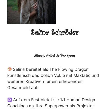
Selina Schröder
About Artist & Program
Selina bereitet als The Flowing Dragon
künstlerisch das Colibri Vol. 5 mit Maxtatic und
weiteren Kreativen für ein erhebendes
Gesamtbild auf.
Auf dem Fest bietet sie 1:1 Human Design
Coachings an. Ihre Superpower als Projektor