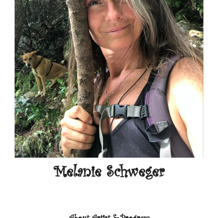
Melanie Schweger
About Artist & Program