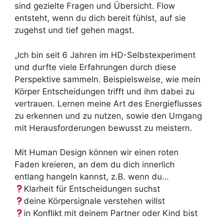
sind gezielte Fragen und Übersicht. Flow
entsteht, wenn du dich bereit fühlst, auf sie
zugehst und tief gehen magst.
„Ich bin seit 6 Jahren im HD-Selbstexperiment
und durfte viele Erfahrungen durch diese
Perspektive sammeln. Beispielsweise, wie mein
Körper Entscheidungen trifft und ihm dabei zu
vertrauen. Lernen meine Art des Energieflusses
zu erkennen und zu nutzen, sowie den Umgang
mit Herausforderungen bewusst zu meistern.
Mit Human Design können wir einen roten
Faden kreieren, an dem du dich innerlich
entlang hangeln kannst, z.B. wenn du…
Klarheit für Entscheidungen suchst
deine Körpersignale verstehen willst
in Konflikt mit deinem Partner oder Kind bist