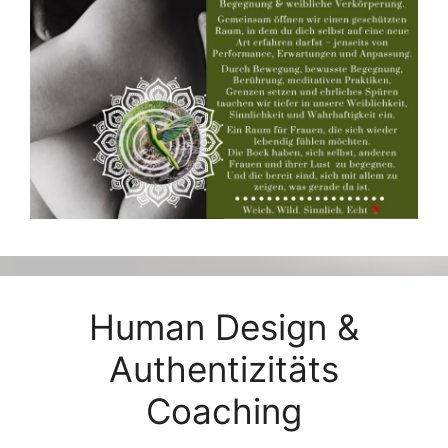
Human Design &
Authentizitäts
Coaching