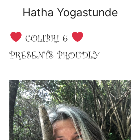
Hatha Yogastunde
COLIBRI 6
PRESENTS PROUDLY