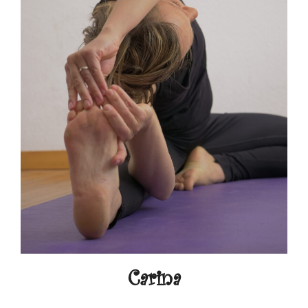
Carina