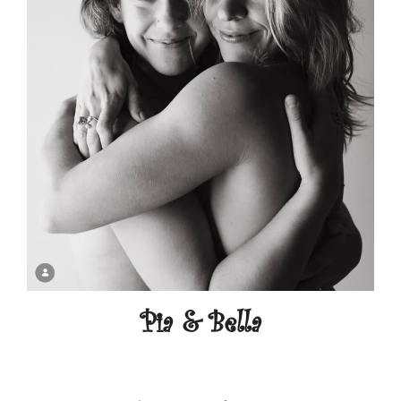
Pia & Bella