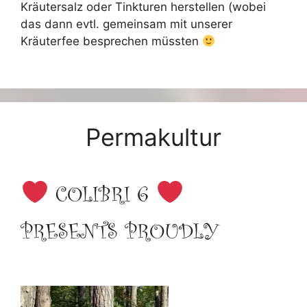
Kräutersalz oder Tinkturen herstellen (wobei
das dann evtl. gemeinsam mit unserer
Kräuterfee besprechen müssten
Permakultur
COLIBRI 6
PRESENTS PROUDLY