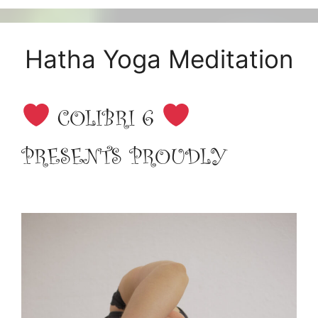
Hatha Yoga Meditation
COLIBRI 6
PRESENTS PROUDLY