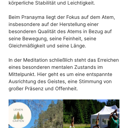
körperliche Stabilität und Leichtigkeit.
Beim Pranayma liegt der Fokus auf dem Atem,
insbesondere auf der Herstellung einer
besonderen Qualität des Atems in Bezug auf
seine Bewegung, seine Feinheit, seine
Gleichmäßigkeit und seine Länge.
In der Meditation schließlich steht das Erreichen
eines besonderen mentalen Zustands im
Mittelpunkt. Hier geht es um eine entspannte
Ausrichtung des Geistes, eine Stimmung von
großer Präsenz und Offenheit.